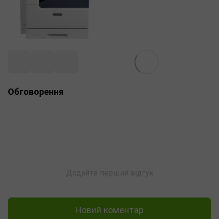
Обговорення
Додайте перший відгук
Новий коментар